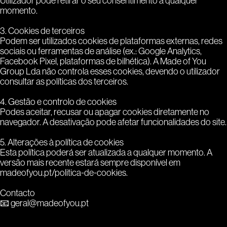
Utilizador pode retirar o seu consentimento a qualquer
momento.
3. Cookies de terceiros
Podem ser utilizados cookies de plataformas externas, redes
sociais ou ferramentas de análise (ex.: Google Analytics,
Facebook Pixel, plataformas de bilhética). A Made of You
Group Lda não controla esses cookies, devendo o utilizador
consultar as políticas dos terceiros.
4. Gestão e controlo de cookies
Podes aceitar, recusar ou apagar cookies diretamente no
navegador. A desativação pode afetar funcionalidades do site.
5. Alterações à política de cookies
Esta política poderá ser atualizada a qualquer momento. A
versão mais recente estará sempre disponível em
madeofyou.pt/politica-de-cookies.
Contacto
📧 geral@madeofyou.pt