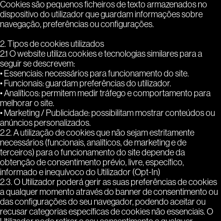
Cookies são pequenos ficheiros de texto armazenados no
dispositivo do utilizador que guardam informações sobre
navegação, preferências ou configurações.
2. Tipos de cookies utilizados
2.1 O website utiliza cookies e tecnologias similares para a
seguir se descrevem:
• Essenciais: necessários para funcionamento do site.
• Funcionais: guardam preferências do utilizador.
• Analíticos: permitem medir tráfego e comportamento para
melhorar o site.
• Marketing / Publicidade: possibilitam mostrar conteúdos ou
anúncios personalizados.
2.2. A utilização de cookies que não sejam estritamente
necessários (funcionais, analíticos, de marketing e de
terceiros) para o funcionamento do site depende da
obtenção de consentimento prévio, livre, específico,
informado e inequívoco do Utilizador (Opt-In)
2.3. O Utilizador poderá gerir as suas preferências de cookies
a qualquer momento através do banner de consentimento ou
das configurações do seu navegador, podendo aceitar ou
recusar categorias específicas de cookies não essenciais. O