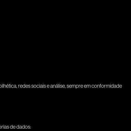
hética, redes sociais e análise, sempre em conformidade
orias de dados: