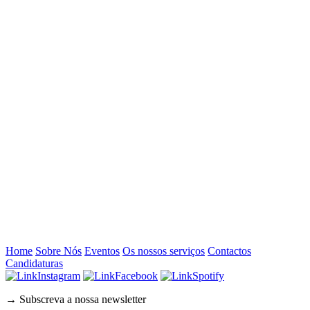
Home
Sobre Nós
Eventos
Os nossos serviços
Contactos
Candidaturas
Instagram
Facebook
Spotify
→ Subscreva a nossa newsletter